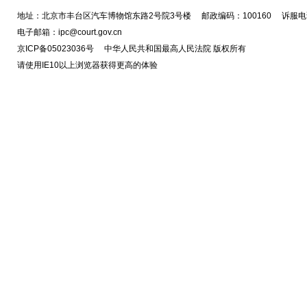
地址：北京市丰台区汽车博物馆东路2号院3号楼 邮政编码：100160 诉服电话
电子邮箱：ipc@court.gov.cn
京ICP备05023036号 中华人民共和国最高人民法院 版权所有
请使用IE10以上浏览器获得更高的体验