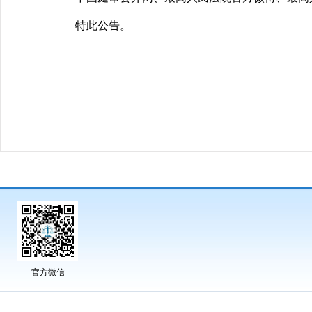
特此公告。
官方微信