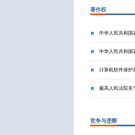
著作权
中华人民共和国
中华人民共和国
计算机软件保护
最高人民法院关
竞争与垄断