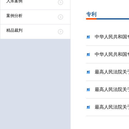
入库案例
专利
案例分析
精品裁判
中华人民共和国
中华人民共和国
最高人民法院关
最高人民法院关
最高人民法院关