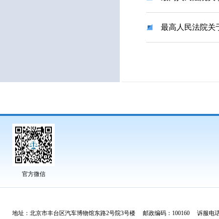
最高人民法院关
官方微信
地址：北京市丰台区汽车博物馆东路2号院3号楼 邮政编码：100160 诉服电话：