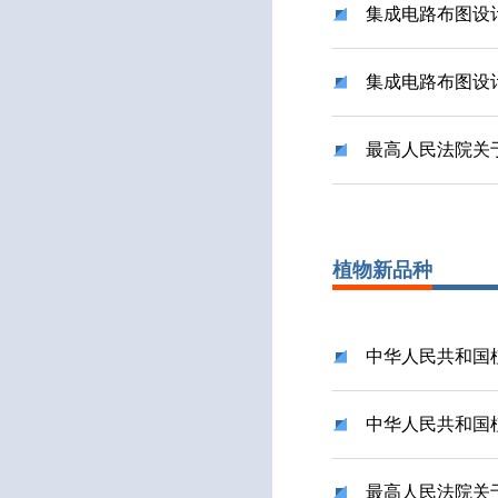
集成电路布图设
集成电路布图设
最高人民法院关
植物新品种
中华人民共和国
中华人民共和国
最高人民法院关