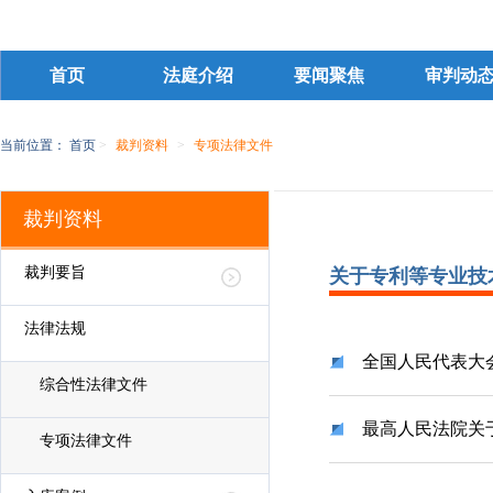
首页
法庭介绍
要闻聚焦
审判动
当前位置：
首页
>
裁判资料
>
专项法律文件
裁判资料
裁判要旨
关于专利等专业技
法律法规
全国人民代表大
综合性法律文件
最高人民法院关
专项法律文件