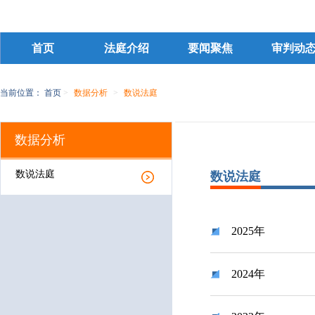
首页
法庭介绍
要闻聚焦
审判动
当前位置：
首页
>
数据分析
>
数说法庭
数据分析
数说法庭
数说法庭
2025年
2024年