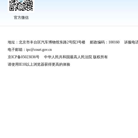
官方微信
地址：北京市丰台区汽车博物馆东路2号院3号楼 邮政编码：100160 诉服电话：
电子邮箱：ipc@court.gov.cn
京ICP备05023036号 中华人民共和国最高人民法院 版权所有
请使用IE10以上浏览器获得更高的体验