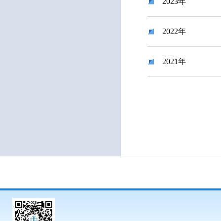
2023年
2022年
2021年