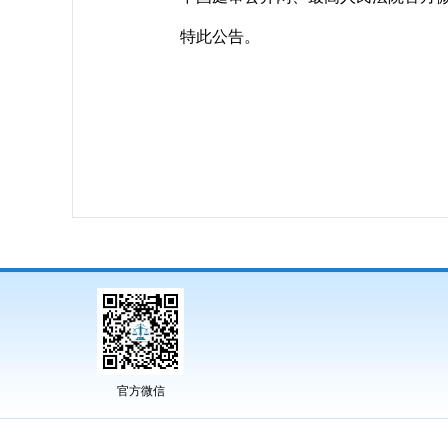
特此公告。
官方微信