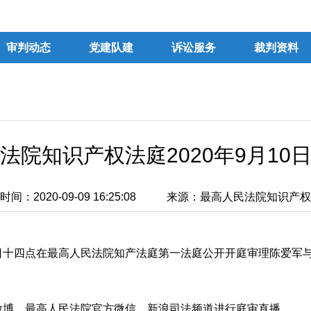
审判动态
党建队建
诉讼服务
裁判资料
法院知识产权法庭2020年9月10
间：2020-09-09 16:25:08
来源：最高人民法院知识产权
日十四点在最高人民法院知产法庭第一法庭公开开庭审理陈爱军
博、最高人民法院官方微信、新浪司法频道进行庭审直播。