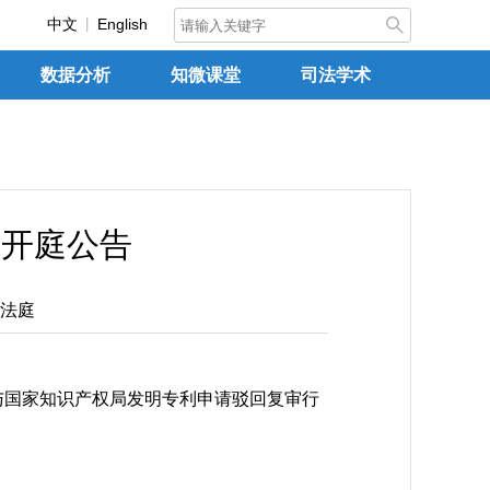
中文
English
数据分析
知微课堂
司法学术
日开庭公告
法庭
与国家知识产权局发明专利申请驳回复审行