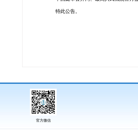
特此公告。
官方微信