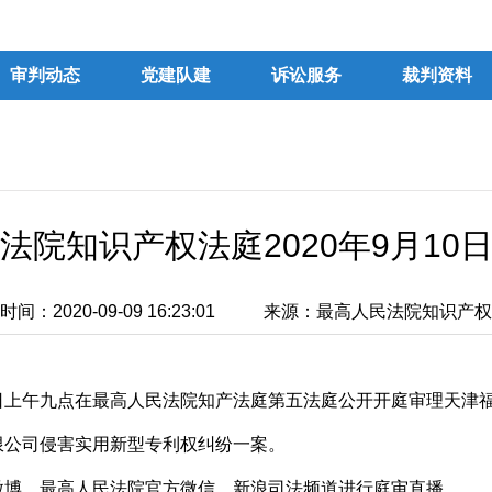
审判动态
党建队建
诉讼服务
裁判资料
法院知识产权法庭2020年9月10
间：2020-09-09 16:23:01
来源：最高人民法院知识产权
日上午九点在最高人民法院知产法庭第五法庭公开开庭审理天津
限公司侵害实用新型专利权纠纷一案。
博、最高人民法院官方微信、新浪司法频道进行庭审直播。