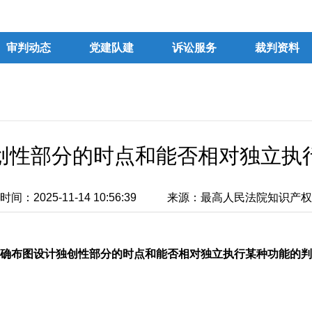
审判动态
党建队建
诉讼服务
裁判资料
创性部分的时点和能否相对独立执
间：2025-11-14 10:56:39
来源：最高人民法院知识产权
确布图设计独创性部分的时点和能否相对独立执行某种功能的判