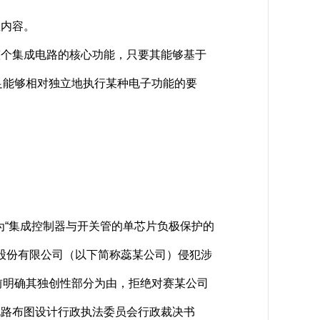
性内容。
个集成电路的核心功能，只要其能够基于
足能够相对独立地执行某种电子功能的要
称为“集成控制器与开关管的单芯片负极保护的
股份有限公司（以下简称蕊某公司）侵犯涉
前明确其独创性部分为由，拒绝对赛某公司
成电路布图设计行政执法委员会行政裁决书