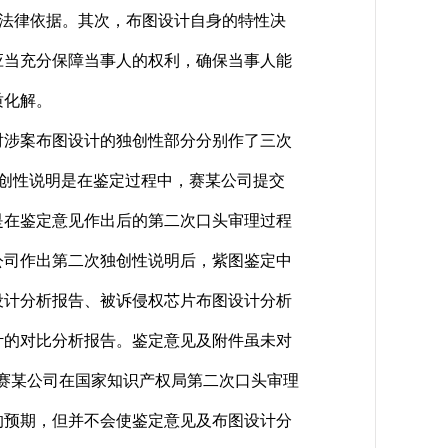
的法律依据。其次，布图设计自身的特性决
应当充分保障当事人的权利，确保当事人能
质化解。
涉案布图设计的独创性部分分别作了三次
创性说明是在鉴定过程中，赛某公司提交
是在鉴定意见作出后的第二次口头审理过程
某公司作出第二次独创性说明后，紫图鉴定中
设计分析报告、被诉侵权芯片布图设计分析
计的对比分析报告。鉴定意见及附件虽未对
因此，赛某公司在国家知识产权局第二次口头审理
人的预期，但并不会使鉴定意见及布图设计分