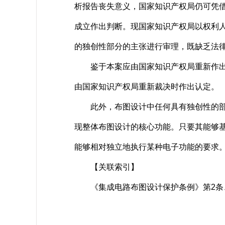
析报告丧失意义，国家知识产权局仍可凭借已
成立作出判断。现国家知识产权局以权利
的独创性部分的主张进行审理，既缺乏法
鉴于本案应由国家知识产权局重新作出裁
由国家知识产权局重新裁决时作出认定。
此外，布图设计中任何具有独创性的部分
现整体布图设计的核心功能。只要其能够
能够相对独立地执行某种电子功能的要求
【关联索引】
《集成电路布图设计保护条例》第2条、第