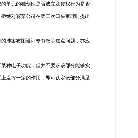
组成的单元的独创性是否成立及侵权行为是否
，拒绝对赛某公司在第二次口头审理时提出
的涉案布图设计专有权等焦点问题，亦应
某种电子功能，但并不要求该部分能够实
置上发挥一定的作用，即可认定该部分满足