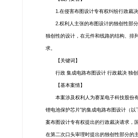
1.在侵害布图设计专有权纠纷行政裁决
2.权利人主张的布图设计的独创性部分
独创性的设计，在元件和线路的结构、排
求。
【关键词】
行政 集成电路布图设计 行政裁决 独
【基本案情】
本案涉及权利人为赛某电子科技股份有限公司
锂电池保护芯片”的集成电路布图设计（
案布图设计专有权提出的行政裁决请求，
在第二次口头审理时提出的独创性部分的主张