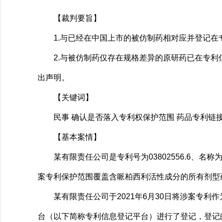
【裁判要旨】
1.与已经在中国上市的被仿制药相对应并登记在专
2.与被仿制药仅存在规格差异的原研药已在专利
出声明。
【关键词】
民事 确认是否落入专利权保护范围 药品专利链接 
【基本案情】
某有限责任公司是专利号为03802556.6、名称为“2
案专利保护范围覆盖含哌柏西利活性成分的所有剂型
某有限责任公司于2021年6月30日将涉案专利作为
台（以下简称专利信息登记平台）进行了登记，登记的权利