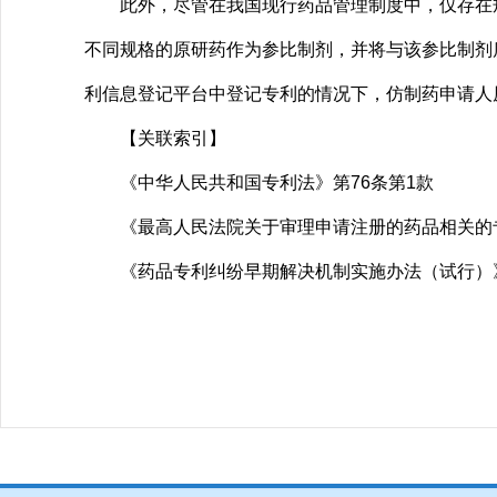
此外，尽管在我国现行药品管理制度中，仅存在规
不同规格的原研药作为参比制剂，并将与该参比制剂
利信息登记平台中登记专利的情况下，仿制药申请人
【关联索引】
《中华人民共和国专利法》第76条第1款
《最高人民法院关于审理申请注册的药品相关的
《药品专利纠纷早期解决机制实施办法（试行）》