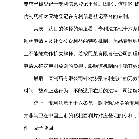
要求已被登记于专利信息登记平台。因此，这里的“被
仿制药相对应地登记在专利信息登记平台的专利。
其次，从目的解释的角度看，专利法第七十六条以
制药申请人及社会公众利益的特殊机制。药品专利纠
上不能随意作扩大解释。若按照某有限责任公司的理
申请人确定声明类别的负担，影响该机制的平稳有效
最后，某制药有限公司针对涉案专利提出的无效宣
时间，故对上述行为，不能适用在后的法律、司法解释
综上，专利法第七十六条第一款所称“相关的专利”
并非与已在中国上市的哌柏西利片对应登记的专利，
件，应予驳回。