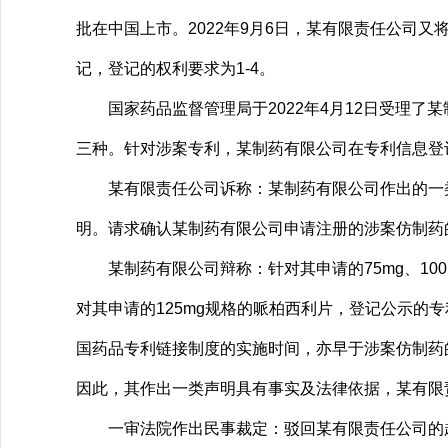
批在中国上市。2022年9月6日，某有限责任公司又
记，登记的权利要求为1-4。
国家药品监督管理局于2022年4月12日受理了某制
三种。针对涉案专利，某制药有限公司在专利信息登
某有限责任公司诉称：某制药有限公司作出的一类声
明。请求确认某制药有限公司申请注册的涉案仿制药的
某制药有限公司辩称：针对其申请的75mg、10
对其申请的125mg规格的哌柏西利片，登记公示
国药品专利链接制度的实施时间，亦早于涉案仿制药
因此，其作出一类声明具有事实及法律依据，某有限
一审法院作出民事裁定：驳回某有限责任公司的起诉