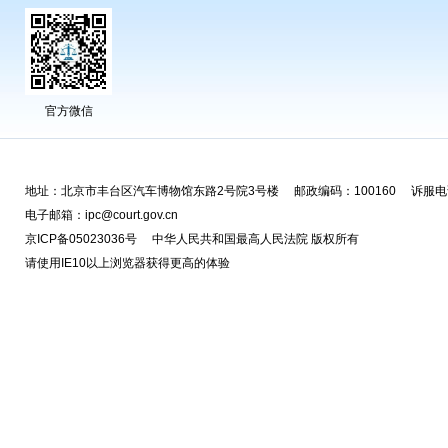
官方微信
地址：北京市丰台区汽车博物馆东路2号院3号楼 邮政编码：100160 诉服电话
电子邮箱：ipc@court.gov.cn
京ICP备05023036号 中华人民共和国最高人民法院 版权所有
请使用IE10以上浏览器获得更高的体验