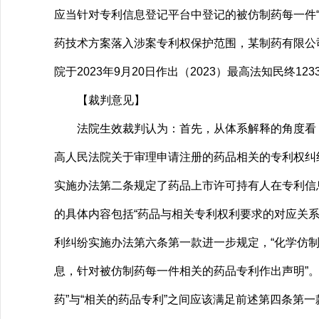
应当针对专利信息登记平台中登记的被仿制药每一件
药技术方案落入涉案专利权保护范围，某制药有限公
院于2023年9月20日作出（2023）最高法知民终12
【裁判意见】
法院生效裁判认为：首先，从体系解释的角度看，
高人民法院关于审理申请注册的药品相关的专利权纠
实施办法第二条规定了药品上市许可持有人在专利信
的具体内容包括“药品与相关专利权利要求的对应关
利纠纷实施办法第六条第一款进一步规定，“化学仿
息，针对被仿制药每一件相关的药品专利作出声明”。
药”与“相关的药品专利”之间应该满足前述第四条