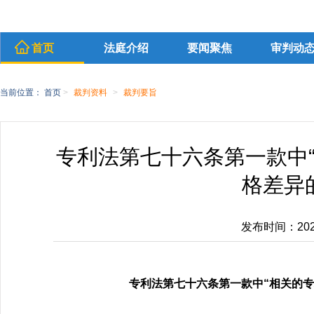
首页
法庭介绍
要闻聚焦
审判动
当前位置：
首页
>
裁判资料
>
裁判要旨
专利法第七十六条第一款中
格差异
发布时间：2025-
专利法第七十六条第一款中“相关的