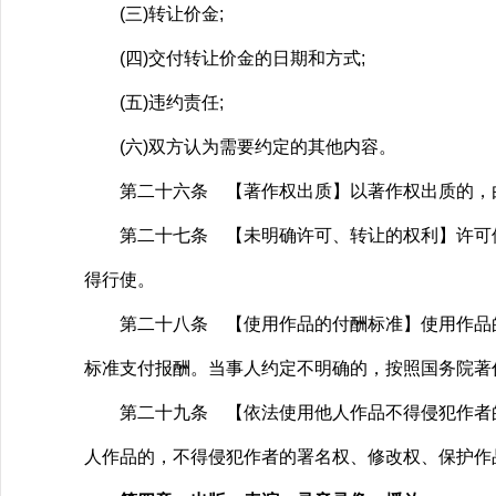
(三)转让价金;
(四)交付转让价金的日期和方式;
(五)违约责任;
(六)双方认为需要约定的其他内容。
第二十六条 【著作权出质】以著作权出质的，由
第二十七条 【未明确许可、转让的权利】许可使
得行使。
第二十八条 【使用作品的付酬标准】使用作品的
标准支付报酬。当事人约定不明确的，按照国务院著
第二十九条 【依法使用他人作品不得侵犯作者的
人作品的，不得侵犯作者的署名权、修改权、保护作