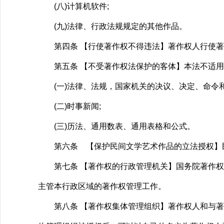
(八)计算机软件;
(九)法律、行政法规规定的其他作品。
第四条 【行使著作权不得违法】著作权人行使著
第五条 【不受著作权法保护的客体】本法不适用
(一)法律、法规，国家机关的决议、决定、命令和
(二)时事新闻;
(三)历法、通用数表、通用表格和公式。
第六条 【保护民间文学艺术作品的立法授权】民
第七条 【著作权的行政管理机关】国务院著作权行
主管本行政区域的著作权管理工作。
第八条 【著作权集体管理组织】著作权人和与著