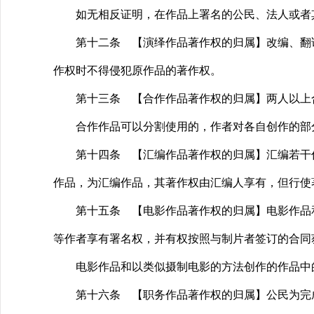
如无相反证明，在作品上署名的公民、法人或者
第十二条 【演绎作品著作权的归属】改编、翻译
作权时不得侵犯原作品的著作权。
第十三条 【合作作品著作权的归属】两人以上合
合作作品可以分割使用的，作者对各自创作的部分
第十四条 【汇编作品著作权的归属】汇编若干作
作品，为汇编作品，其著作权由汇编人享有，但行使
第十五条 【电影作品著作权的归属】电影作品和
等作者享有署名权，并有权按照与制片者签订的合同
电影作品和以类似摄制电影的方法创作的作品中的
第十六条 【职务作品著作权的归属】公民为完成