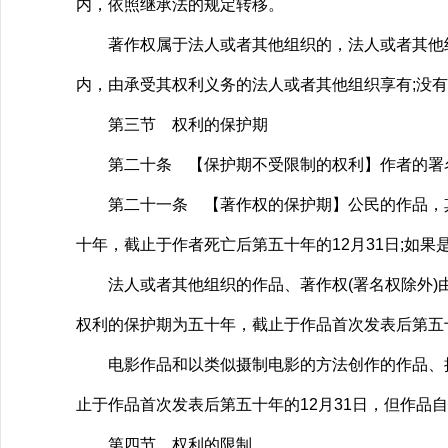
内，依照继承法的规定转移。
著作权属于法人或者其他组织的，法人或者其他组织
内，由承受其权利义务的法人或者其他组织享有;没
第三节 权利的保护期
第二十条 【保护期不受限制的权利】作者的署名
第二十一条 【著作权的保护期】公民的作品，其发
十年，截止于作者死亡后第五十年的12月31日;如果
法人或者其他组织的作品、著作权(署名权除外)由法
权利的保护期为五十年，截止于作品首次发表后第五
电影作品和以类似摄制电影的方法创作的作品、摄影
止于作品首次发表后第五十年的12月31日，但作品
第四节 权利的限制