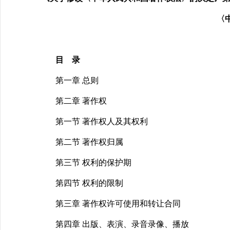
〈
目 录
第一章 总则
第二章 著作权
第一节 著作权人及其权利
第二节 著作权归属
第三节 权利的保护期
第四节 权利的限制
第三章 著作权许可使用和转让合同
第四章 出版、表演、录音录像、播放