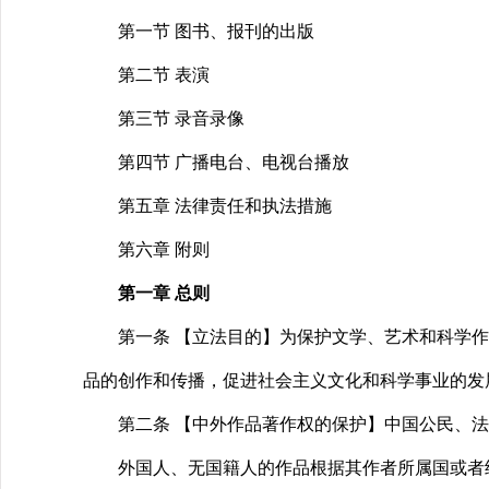
第一节 图书、报刊的出版
第二节 表演
第三节 录音录像
第四节 广播电台、电视台播放
第五章 法律责任和执法措施
第六章 附则
第一章 总则
第一条 【立法目的】为保护文学、艺术和科学作
品的创作和传播，促进社会主义文化和科学事业的发
第二条 【中外作品著作权的保护】中国公民、法
外国人、无国籍人的作品根据其作者所属国或者经