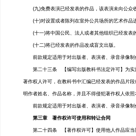
(九)免费表演已经发表的作品，该表演未向公众收
(十)对设置或者陈列在室外公共场所的艺术作品进
(十一)将中国公民、法人或者其他组织已经发表的
(十二)将已经发表的作品改成盲文出版。
前款规定适用于对出版者、表演者、录音录像制作
第二十三条 【编写出版教科书法定许可】为实施
著作权人许可，在教科书中汇编已经发表的作品片段
明作者姓名、作品名称，并且不得侵犯著作权人依照
前款规定适用于对出版者、表演者、录音录像制作
第三章 著作权许可使用和转让合同
第二十四条 【著作权许可】使用他人作品应当同