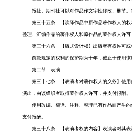
报社、期刊社可以对作品作文字性修改、删节。对
第三十五条 【演绎作品中原作品著作权人的权利
整理、汇编作品的著作权人和原作品的著作权人许可
第三十六条 【版式设计权】出版者有权许可或者
前款规定的权利的保护期为十年，截止于使用该版式
第二节 表演
第三十七条 【表演者对著作权人的义务】使用他人
演出，由该组织者取得著作权人许可，并支付报酬。
使用改编、翻译、注释、整理已有作品而产生的作
支付报酬。
第三十八条 【表演者权的内容】表演者对其表