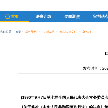
首页
法庭介绍
要闻聚焦
审判动
当前位置：
首页
>
裁判资料
>
法律法规
>
专项法律文件
>
著作权
发布时间：2020-
(1990年9月7日第七届全国人民代表大会常务委
《关于修改〈中华人民共和国著作权法〉的决定》第一