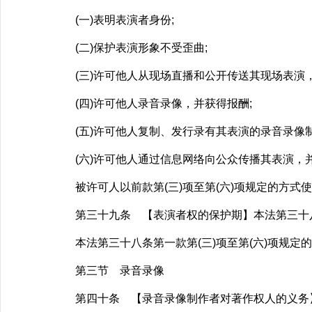
(一)表明表演者身份;
(二)保护表演形象不受歪曲;
(三)许可他人从现场直播和公开传送其现场表演，
(四)许可他人录音录像，并获得报酬;
(五)许可他人复制、发行录有其表演的录音录像制
(六)许可他人通过信息网络向公众传播其表演，
被许可人以前款第(三)项至第(六)项规定的方式
第三十九条 【表演者权的保护期】本法第三十八条
本法第三十八条第一款第(三)项至第(六)项规定的
第三节 录音录像
第四十条 【录音录像制作者对著作权人的义务】