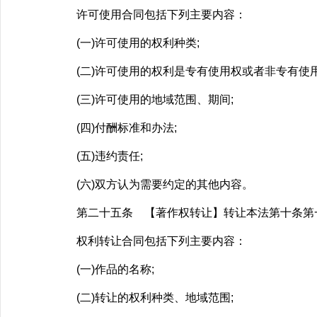
许可使用合同包括下列主要内容：
(一)许可使用的权利种类;
(二)许可使用的权利是专有使用权或者非专有使用
(三)许可使用的地域范围、期间;
(四)付酬标准和办法;
(五)违约责任;
(六)双方认为需要约定的其他内容。
第二十五条 【著作权转让】转让本法第十条第一款
权利转让合同包括下列主要内容：
(一)作品的名称;
(二)转让的权利种类、地域范围;