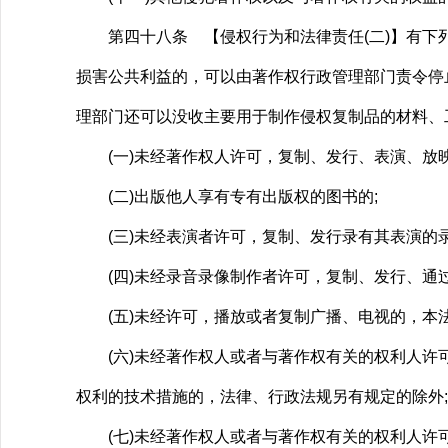
第四十八条 【侵权行为和法律责任(二)】有下列
损害公共利益的，可以由著作权行政管理部门责令停
理部门还可以没收主要用于制作侵权复制品的材料、
(一)未经著作权人许可，复制、发行、表演、放映
(二)出版他人享有专有出版权的图书的;
(三)未经表演者许可，复制、发行录有其表演的录
(四)未经录音录像制作者许可，复制、发行、通过
(五)未经许可，播放或者复制广播、电视的，本法
(六)未经著作权人或者与著作权有关的权利人许可
权利的技术措施的，法律、行政法规另有规定的除外;
(七)未经著作权人或者与著作权有关的权利人许可