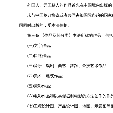
外国人、无国籍人的作品首先在中国境内出版的
未与中国签订协议或者共同参加国际条约的国家的
国同时出版的，受本法保护。
第三条 【作品及其分类】本法所称的作品，包括
(一)文字作品;
(二)口述作品;
(三)音乐、戏剧、曲艺、舞蹈、杂技艺术作品;
(四)美术、建筑作品;
(五)摄影作品;
(六)电影作品和以类似摄制电影的方法创作的作品
(七)工程设计图、产品设计图、地图、示意图等图