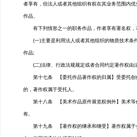
者享有，但法人或者其他组织有权在其业务范围内优
作品。
有下列情形之一的职务作品，作者享有署名权，著
(一)主要是利用法人或者其他组织的物质技术条件
作品;
(二)法律、行政法规规定或者合同约定著作权由
第十七条 【委托作品著作权的归属】受委托创作
的，著作权属于受托人。
第十八条 【美术作品原件展览权例外】美术等作
有。
第十九条 【著作权的继承和继受】著作权属于公民