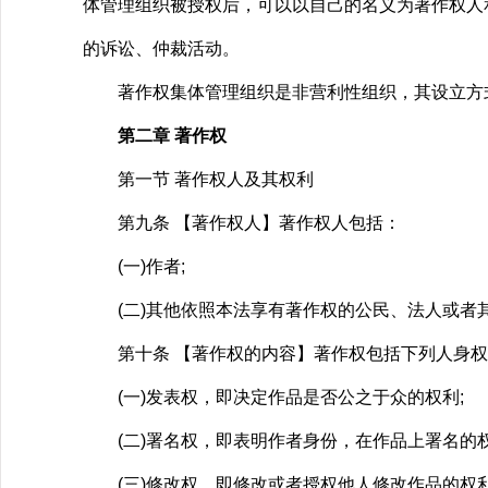
体管理组织被授权后，可以以自己的名义为著作权人
的诉讼、仲裁活动。
著作权集体管理组织是非营利性组织，其设立方式
第二章 著作权
第一节 著作权人及其权利
第九条 【著作权人】著作权人包括：
(一)作者;
(二)其他依照本法享有著作权的公民、法人或者
第十条 【著作权的内容】著作权包括下列人身权
(一)发表权，即决定作品是否公之于众的权利;
(二)署名权，即表明作者身份，在作品上署名的权
(三)修改权，即修改或者授权他人修改作品的权利