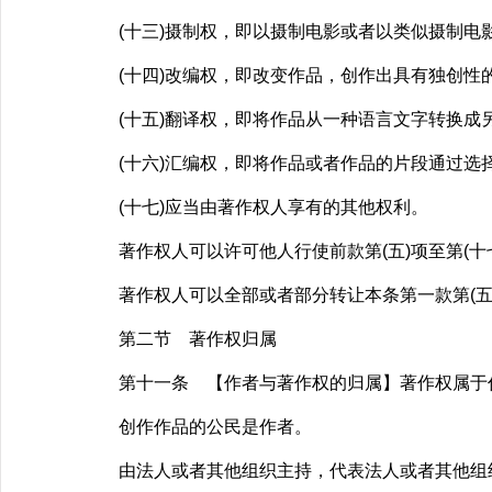
(十三)摄制权，即以摄制电影或者以类似摄制电影
(十四)改编权，即改变作品，创作出具有独创性的
(十五)翻译权，即将作品从一种语言文字转换成另
(十六)汇编权，即将作品或者作品的片段通过选择
(十七)应当由著作权人享有的其他权利。
著作权人可以许可他人行使前款第(五)项至第(十
著作权人可以全部或者部分转让本条第一款第(五)
第二节 著作权归属
第十一条 【作者与著作权的归属】著作权属于
创作作品的公民是作者。
由法人或者其他组织主持，代表法人或者其他组织