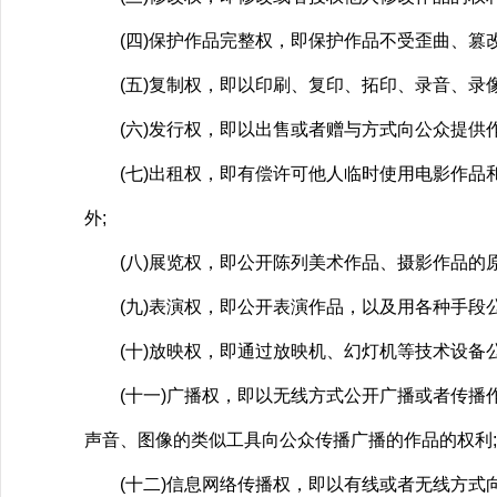
(四)保护作品完整权，即保护作品不受歪曲、篡改
(五)复制权，即以印刷、复印、拓印、录音、录像
(六)发行权，即以出售或者赠与方式向公众提供作
(七)出租权，即有偿许可他人临时使用电影作品和
外;
(八)展览权，即公开陈列美术作品、摄影作品的原
(九)表演权，即公开表演作品，以及用各种手段公
(十)放映权，即通过放映机、幻灯机等技术设备公
(十一)广播权，即以无线方式公开广播或者传播作
声音、图像的类似工具向公众传播广播的作品的权利;
(十二)信息网络传播权，即以有线或者无线方式向