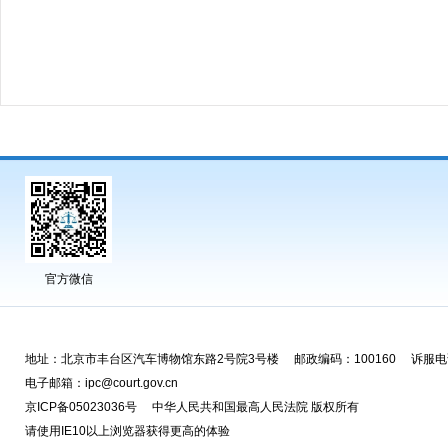
官方微信
地址：北京市丰台区汽车博物馆东路2号院3号楼 邮政编码：100160 诉服电话
电子邮箱：ipc@court.gov.cn
京ICP备05023036号 中华人民共和国最高人民法院 版权所有
请使用IE10以上浏览器获得更高的体验