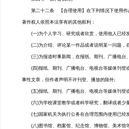
第二十二条 【合理使用】在下列情况下使用作品
著作权人依照本法享有的其他权利：
(一)为个人学习、研究或者欣赏，使用他人已经发
(二)为介绍、评论某一作品或者说明某一问题，在
(三)为报道时事新闻，在报纸、期刊、广播电台、
(四)报纸、期刊、广播电台、电视台等媒体刊登或
事性文章，但作者声明不许刊登、播放的除外;
(五)报纸、期刊、广播电台、电视台等媒体刊登或
(六)为学校课堂教学或者科学研究，翻译或者少量
(七)国家机关为执行公务在合理范围内使用已经发
(八)图书馆、档案馆、纪念馆、博物馆、美术馆等