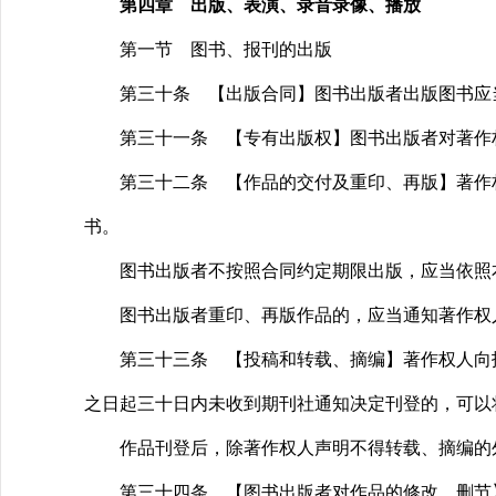
第四章 出版、表演、录音录像、播放
第一节 图书、报刊的出版
第三十条 【出版合同】图书出版者出版图书应当
第三十一条 【专有出版权】图书出版者对著作权
第三十二条 【作品的交付及重印、再版】著作权
书。
图书出版者不按照合同约定期限出版，应当依照本
图书出版者重印、再版作品的，应当通知著作权人
第三十三条 【投稿和转载、摘编】著作权人向报
之日起三十日内未收到期刊社通知决定刊登的，可以
作品刊登后，除著作权人声明不得转载、摘编的外
第三十四条 【图书出版者对作品的修改、删节】