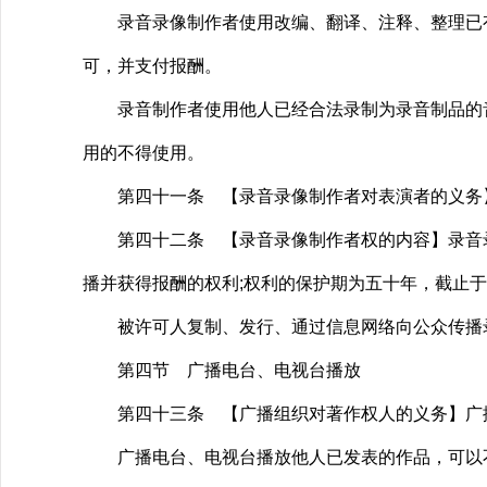
录音录像制作者使用改编、翻译、注释、整理已有
可，并支付报酬。
录音制作者使用他人已经合法录制为录音制品的音
用的不得使用。
第四十一条 【录音录像制作者对表演者的义务】
第四十二条 【录音录像制作者权的内容】录音录
播并获得报酬的权利;权利的保护期为五十年，截止于
被许可人复制、发行、通过信息网络向公众传播录
第四节 广播电台、电视台播放
第四十三条 【广播组织对著作权人的义务】广播
广播电台、电视台播放他人已发表的作品，可以不