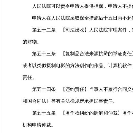
人民法院可以责令申请人提供担保，申请人不提
申请人在人民法院采取保全措施后十五日内不起诉
第五十二条 【司法没收】人民法院审理案件，对
的财物。
第五十三条 【复制品合法来源抗辩的举证责任】
或者以类似摄制电影的方法创作的作品、计算机软件
责任。
第五十四条 【违约责任】当事人不履行合同义务
和国合同法》等有关法律规定承担民事责任。
第五十五条 【著作权纠纷的调解和仲裁】著作权
机构申请仲裁。