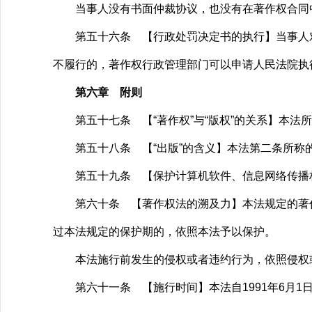
当事人没有书面仲裁协议，也没有在著作权合同中
第五十六条 【行政处罚决定书的执行】当事人对
不履行的，著作权行政管理部门可以申请人民法院执
第六章 附则
第五十七条 【“著作权”与“版权”的关系】本法
第五十八条 【“出版”的含义】本法第二条所称
第五十九条 【保护计算机软件、信息网络传播权
第六十条 【著作权法的溯及力】本法规定的著作
过本法规定的保护期的，依照本法予以保护。
本法施行前发生的侵权或者违约行为，依照侵权或
第六十一条 【施行时间】本法自1991年6月1