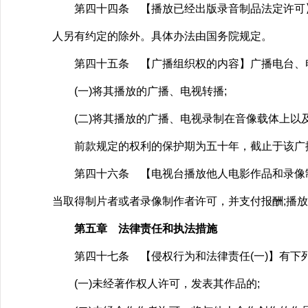
第四十四条 【播放已经出版录音制品法定许可】
人另有约定的除外。具体办法由国务院规定。
第四十五条 【广播组织权的内容】广播电台、电
(一)将其播放的广播、电视转播;
(二)将其播放的广播、电视录制在音像载体上以
前款规定的权利的保护期为五十年，截止于该广播、
第四十六条 【电视台播放他人电影作品和录像制
当取得制片者或者录像制作者许可，并支付报酬;播
第五章 法律责任和执法措施
第四十七条 【侵权行为和法律责任(一)】有下列
(一)未经著作权人许可，发表其作品的;