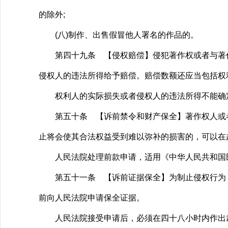
的除外;
(八)制作、出售假冒他人署名的作品的。
第四十九条 【侵权赔偿】侵犯著作权或者与著作
侵权人的违法所得给予赔偿。赔偿数额还应当包括权
权利人的实际损失或者侵权人的违法所得不能确定
第五十条 【诉前禁令和财产保全】著作权人或者
止将会使其合法权益受到难以弥补的损害的，可以在
人民法院处理前款申请，适用《中华人民共和国民
第五十一条 【诉前证据保全】为制止侵权行为，
前向人民法院申请保全证据。
人民法院接受申请后，必须在四十八小时内作出裁