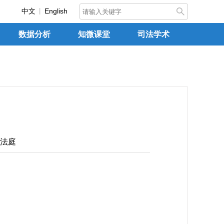
中文
English
数据分析
知微课堂
司法学术
法庭