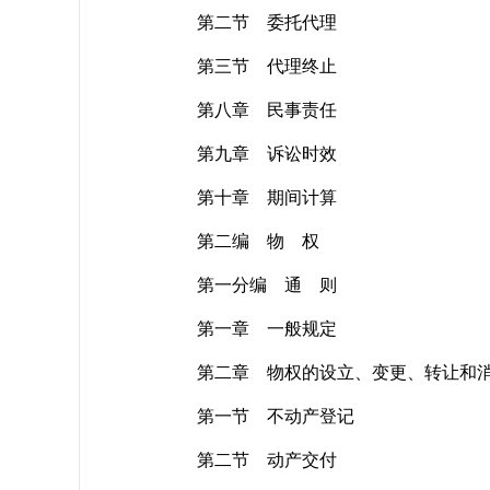
第二节 委托代理
第三节 代理终止
第八章 民事责任
第九章 诉讼时效
第十章 期间计算
第二编 物 权
第一分编 通 则
第一章 一般规定
第二章 物权的设立、变更、转让和
第一节 不动产登记
第二节 动产交付