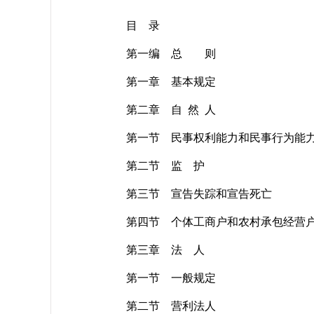
目 录
第一编 总 则
第一章 基本规定
第二章 自 然 人
第一节 民事权利能力和民事行为能
第二节 监 护
第三节 宣告失踪和宣告死亡
第四节 个体工商户和农村承包经营
第三章 法 人
第一节 一般规定
第二节 营利法人