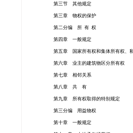
第三节 其他规定
第三章 物权的保护
第二分编 所 有 权
第四章 一般规定
第五章 国家所有权和集体所有权、私
第六章 业主的建筑物区分所有权
第七章 相邻关系
第八章 共 有
第九章 所有权取得的特别规定
第三分编 用益物权
第十章 一般规定