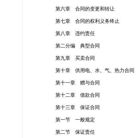
第六章 合同的变更和转让
第七章 合同的权利义务终止
第八章 违约责任
第二分编 典型合同
第九章 买卖合同
第十章 供用电、水、气、热力合同
第十一章 赠与合同
第十二章 借款合同
第十三章 保证合同
第一节 一般规定
第二节 保证责任