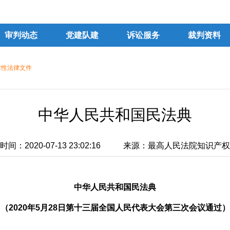
审判动态
党建队建
诉讼服务
裁判资料
体性法律文件
中华人民共和国民法典
间：2020-07-13 23:02:16
来源：最高人民法院知识产权
中华人民共和国民法典
（2020年5月28日第十三届全国人民代表大会第三次会议通过）