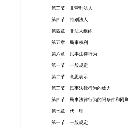
第三节 非营利法人
第四节 特别法人
第四章 非法人组织
第五章 民事权利
第六章 民事法律行为
第一节 一般规定
第二节 意思表示
第三节 民事法律行为的效力
第四节 民事法律行为的附条件和附
第七章 代 理
第一节 一般规定