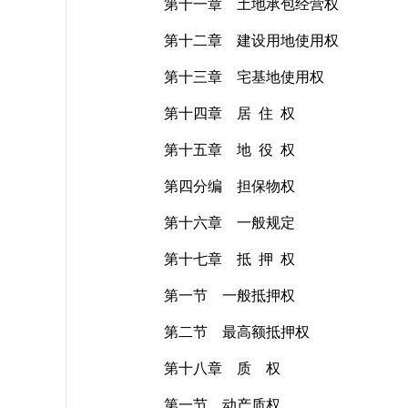
第十一章 土地承包经营权
第十二章 建设用地使用权
第十三章 宅基地使用权
第十四章 居 住 权
第十五章 地 役 权
第四分编 担保物权
第十六章 一般规定
第十七章 抵 押 权
第一节 一般抵押权
第二节 最高额抵押权
第十八章 质 权
第一节 动产质权