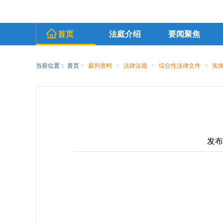
首页
法庭介绍
要闻聚焦
当前位置：
首页
>
裁判资料
>
法律法规
>
综合性法律文件
>
实
发布时