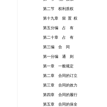
第二节 权利质权
第十九章 留 置 权
第五分编 占 有
第二十章 占 有
第三编 合 同
第一分编 通 则
第一章 一般规定
第二章 合同的订立
第三章 合同的效力
第四章 合同的履行
第五章 合同的保全