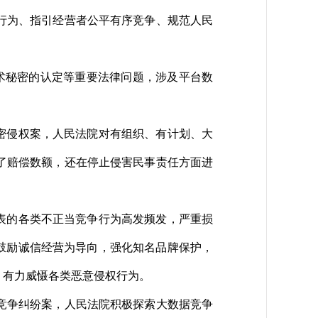
行为、指引经营者公平有序竞争、规范人民
术秘密的认定等重要法律问题，涉及平台数
密侵权案，人民法院对有组织、有计划、大
了赔偿数额，还在停止侵害民事责任方面进
表的各类不正当竞争行为高发频发，严重损
鼓励诚信经营为导向，强化知名品牌保护，
，有力威慑各类恶意侵权行为。
竞争纠纷案，人民法院积极探索大数据竞争