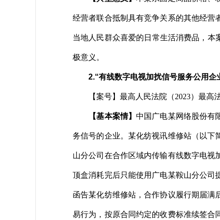
经营者联合抵制具有竞争关系的其他经营
当地人民群众喜爱的日常生活消费品，本
极意义。
2.“有线数字电视加扰信号服务公用企
【案号】最高人民法院（2023）最高
【基本案情】
中国广电某网络股份有
务信号的企业。某化纺视讯维修站（以下简
山分公司在合作区域内传输有线数字电视
顶盒消耗完后只能使用广电某鞍山分公司提
函告某化纺维修站，合作协议履行期届满
易行为，按原合同约定的收费标准续签合同