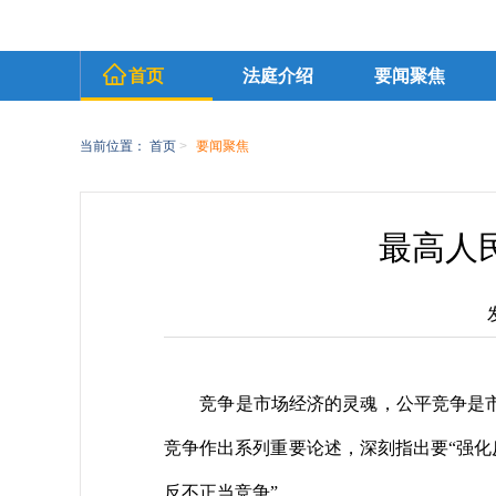
首页
法庭介绍
要闻聚焦
当前位置：
首页
>
要闻聚焦
最高人
竞争是市场经济的灵魂，公平竞争是
竞争作出系列重要论述，深刻指出要“强化
反不正当竞争”。