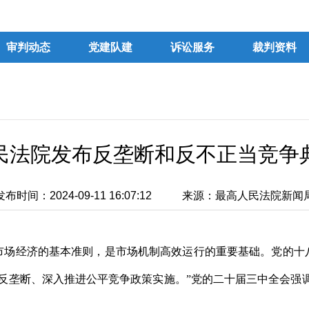
审判动态
党建队建
诉讼服务
裁判资料
民法院发布反垄断和反不正当竞争
发布时间：2024-09-11 16:07:12
来源：最高人民法院新闻
市场经济的基本准则，是市场机制高效运行的重要基础。党的十
反垄断、深入推进公平竞争政策实施。”党的二十届三中全会强调