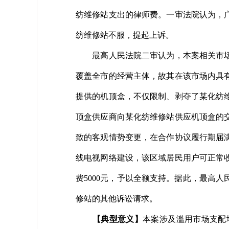
纺维修站支出的律师费。一审法院认为，
纺维修站不服，提起上诉。
最高人民法院二审认为，本案相关市场应
覆盖全市的经营主体，故其在该市场内具
提供的机顶盒，不仅限制、剥夺了某化纺
顶盒供应商向某化纺维修站供应机顶盒的
致的客观情势变更，在合作协议履行期届
线电视网络建设，该区域居民用户可正常
费5000元，予以全额支持。据此，最高
修站的其他诉讼请求。
【典型意义】
本案涉及滥用市场支配