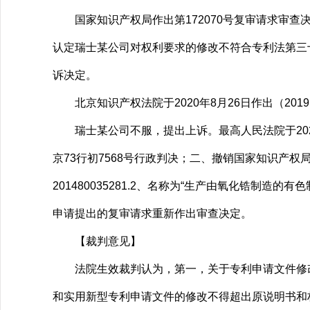
国家知识产权局作出第172070号复审请求审查
认定瑞士某公司对权利要求的修改不符合专利法第三
诉决定。
北京知识产权法院于2020年8月26日作出（201
瑞士某公司不服，提出上诉。最高人民法院于2023年
京73行初7568号行政判决；二、撤销国家知识产权
201480035281.2、名称为“生产由氧化锆制
申请提出的复审请求重新作出审查决定。
【裁判意见】
法院生效裁判认为，第一，关于专利申请文件修改
和实用新型专利申请文件的修改不得超出原说明书和