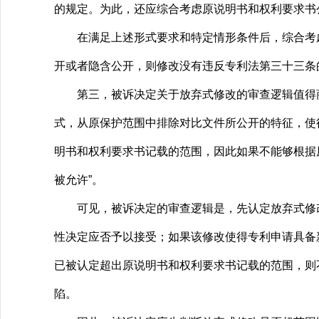
的规定。为此，还应综合考虑原说明书和权利要求书
在满足上述形式要求和特定情形条件后，综合考虑
开或者隐含公开，则修改没有违反专利法第三十三条
第三，被诉决定关于放弃式修改的审查逻辑值得商榷
式，从原保护范围中排除对比文件所公开的特征，使
明书和权利要求书记载的范围，因此如果不能够根据
被允许”。
可见，被诉决定的审查逻辑是，先认定放弃式修改
性决定应否予以接受；如果该修改使得专利申请具备
已被认定超出原说明书和权利要求书记载的范围，则
陷。