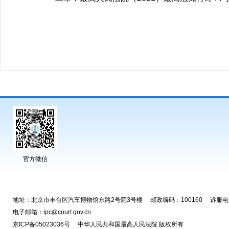
官方微信
地址：北京市丰台区汽车博物馆东路2号院3号楼 邮政编码：100160 诉服电话
电子邮箱：ipc@court.gov.cn
京ICP备05023036号 中华人民共和国最高人民法院 版权所有