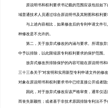
原说明书和权利要求书记载的范围应该包括如下内
域普通技术人员通过综合原说明书及其附图和权利要
与上述内容相比，如果修改后的专利申请文件引入
种修改是不允许的。
第二，关于放弃式修改的内涵与要求。所谓放弃式
中予以排除，以此限缩原专利权利要求的保护范围。
放弃式修改所排除保护的内容可能在原说明书和权
三十三条关于“对发明和实用新型专利申请文件的修
对象在原说明书和权利要求书中已经直接公开或者隐
因此，对于放弃式修改应该严格审查，通常仅适用
而丧失新颖性；或者基于非技术原因排除专利法不予