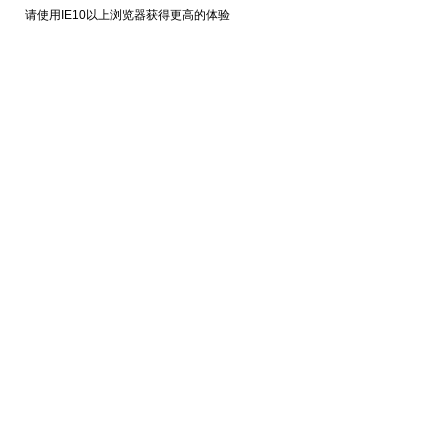
请使用IE10以上浏览器获得更高的体验