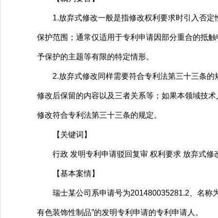
1.放弃式修改一般是指修改权利要求时引入否定
保护范围；通常仅适用于专利申请因部分重合的抵触
予保护的主题等有限的特定情形。
2.放弃式修改同样需要符合专利法第三十三条的
修改后保留的内容以及三者关系等；如果本领域技术
修改符合专利法第三十三条的规定。
【关键词】
行政 发明专利申请驳回复审 权利要求 放弃式修
【基本案情】
瑞士某公司系申请号为201480035281.2、
有色装饰性制品”的发明专利申请的专利申请人。