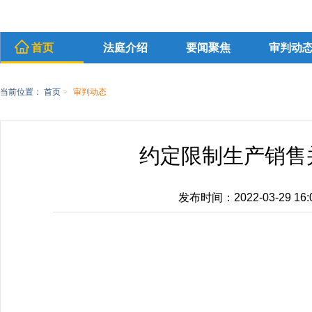
首页
法庭介绍
要闻聚焦
审判动
当前位置：
首页
>
审判动态
约定限制生产销售
发布时间：2022-03-29 16:0