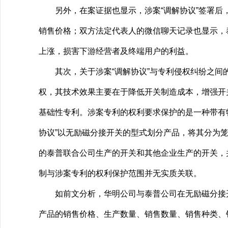
另外，在案证据也显示，涉案“调解协议”签署后，
销售价格；双方法定代表人的微信聊天记录也显示，
上涨，损害下游经营者及终端用户的利益。
其次，关于涉案“调解协议”与专利侵权纠纷之间的
权，其技术效果主要在于降低开关制造成本，增强开
基础性专利。涉案专利的权利要求保护的是一种带有
协议”以无励磁分接开关的型式划分产品，将其分为
的泰普联合公司生产的开关和其他企业生产的开关，
制与涉案专利的权利保护范围并无实质关联。
如前文分析，华明公司与泰普公司在无励磁分接开关
产品的销售价格、生产数量、销售数量、销售种类、