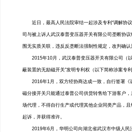
近日，最高人民法院审结一起涉及专利“调解协议”的
司与被上诉人武汉泰普变压器开关有限公司垄断协议纠
围无实质关联，违反反垄断法强制性规定，改判确认涉
2015年10月，武汉泰普变压器开关有限公司（
蔽装置的无励磁开关”发明专利权（以下简称涉案专利
2016年1月，双方经协商达成一致，自行签署《
磁分接开关只能通过泰普公司供货转售给下游客户，
场代理，不得自行生产或代理其他企业同类产品，且
起诉，并获得准许。
2019年6月，华明公司向湖北省武汉市中级人民