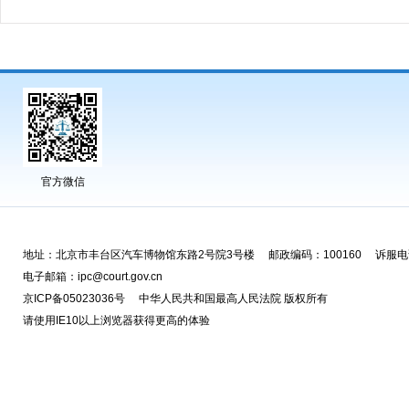
官方微信
地址：北京市丰台区汽车博物馆东路2号院3号楼 邮政编码：100160 诉服电话
电子邮箱：ipc@court.gov.cn
京ICP备05023036号 中华人民共和国最高人民法院 版权所有
请使用IE10以上浏览器获得更高的体验