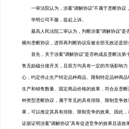
一审法院认为，涉案“调解协议”不属于垄断协议
华明公司不服，提起上诉。
最高人民法院二审认为，判断涉案“调解协议”是否
横向垄断协议，进而再判断协议应被全部无效还是部
首先，关于涉案“调解协议”是否构成反垄断法第十
售无励磁分接开关，且双方均具有一定的市场影响力
心，约定停止生产特定品种商品、限制特定品种商品
生产和销售数量、固定商品价格的效果，符合反垄断
种类型垄断协议，属于常见的具有排除、限制竞争效
果，可以推定其具有排除、限制竞争的效果。因此，
证据证明涉案“调解协议”具有促进竞争的效果且该效