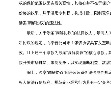
权的保护范围缺乏实质关联性，其核心并不在于保护
价格的效果，属于滥用专利权，构成排除、限制竞争
涉案“调解协议”的违法性。
最后，关于涉案“调解协议”的法律效力，最高人民
断协议的规定，而泰普公司未主张该协议具有反垄断
效。且上述三个条款为涉案“调解协议”的核心条款
接开关市场排除、限制竞争，以实现垄断利益，故涉
综上，涉案“调解协议”因违反反垄断法强制性规定
权人依法行使权利、规范企业经营行为具有一定参考